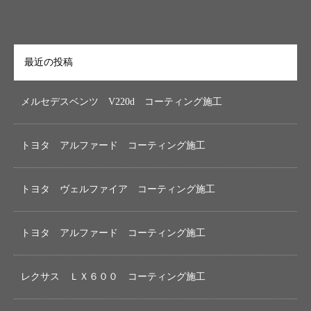
最近の投稿
メルセデスベンツ V220d コーティング施工
トヨタ アルファード コーティング施工
トヨタ ヴェルファイア コーティング施工
トヨタ アルファード コーティング施工
レクサス ＬＸ６００ コーティング施工