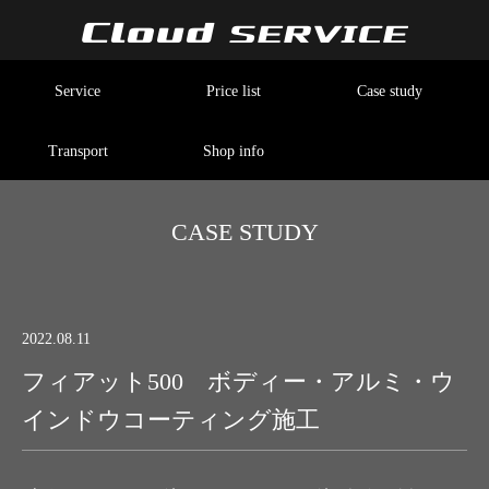
Service
Price list
Case study
Transport
Shop info
CASE STUDY
2022.08.11
フィアット500 ボディー・アルミ・ウ
インドウコーティング施工