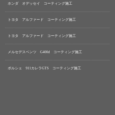
ホンダ オデッセイ コーティング施工
トヨタ アルファード コーティング施工
トヨタ アルファード コーティング施工
メルセデスベンツ G400d コーティング施工
ポルシェ 911カレラGTS コーティング施工