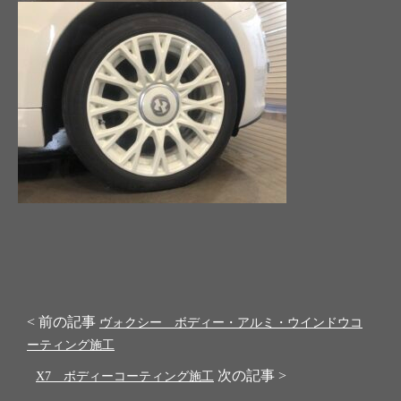
< 前の記事
ヴォクシー ボディー・アルミ・ウインドウコ
ーティング施工
次の記事 >
X7 ボディーコーティング施工