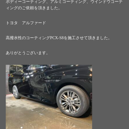
ボディーコーティング、アルミコーティング、ウインドウコーテ
ィングのご依頼を頂きました。
トヨタ アルファード
高撥水性のコーティングPCX-S8を施工させて頂きました。
ありがとうございます。