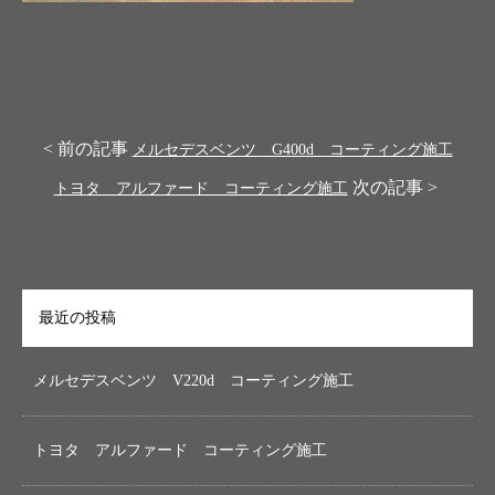
< 前の記事
メルセデスベンツ G400d コーティング施工
次の記事 >
トヨタ アルファード コーティング施工
最近の投稿
メルセデスベンツ V220d コーティング施工
トヨタ アルファード コーティング施工