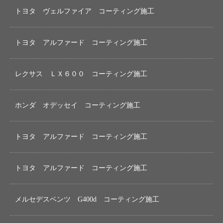
トヨタ ヴェルファイア コーティング施工
トヨタ アルファード コーティング施工
レクサス ＬＸ６００ コーティング施工
ホンダ オデッセイ コーティング施工
トヨタ アルファード コーティング施工
トヨタ アルファード コーティング施工
メルセデスベンツ G400d コーティング施工