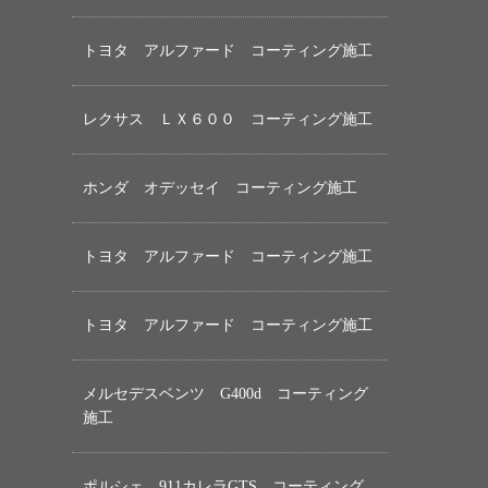
トヨタ アルファード コーティング施工
レクサス ＬＸ６００ コーティング施工
ホンダ オデッセイ コーティング施工
トヨタ アルファード コーティング施工
トヨタ アルファード コーティング施工
メルセデスベンツ G400d コーティング
施工
ポルシェ 911カレラGTS コーティング