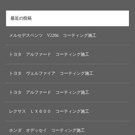
最近の投稿
メルセデスベンツ V220d コーティング施工
トヨタ アルファード コーティング施工
トヨタ ヴェルファイア コーティング施工
トヨタ アルファード コーティング施工
レクサス ＬＸ６００ コーティング施工
ホンダ オデッセイ コーティング施工