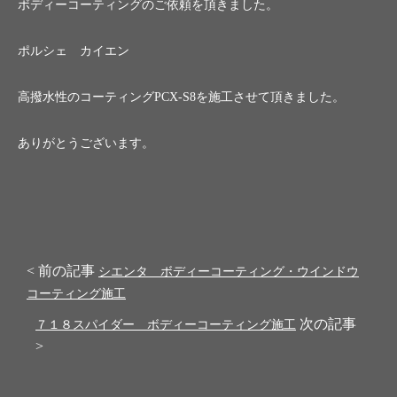
ボディーコーティングのご依頼を頂きました。
ポルシェ カイエン
高撥水性のコーティングPCX-S8を施工させて頂きました。
ありがとうございます。
< 前の記事
シエンタ ボディーコーティング・ウインドウ
コーティング施工
次の記事
７１８スパイダー ボディーコーティング施工
>