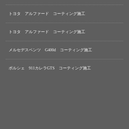
トヨタ アルファード コーティング施工
トヨタ アルファード コーティング施工
メルセデスベンツ G400d コーティング施工
ポルシェ 911カレラGTS コーティング施工