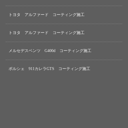
トヨタ アルファード コーティング施工
トヨタ アルファード コーティング施工
メルセデスベンツ G400d コーティング施工
ポルシェ 911カレラGTS コーティング施工