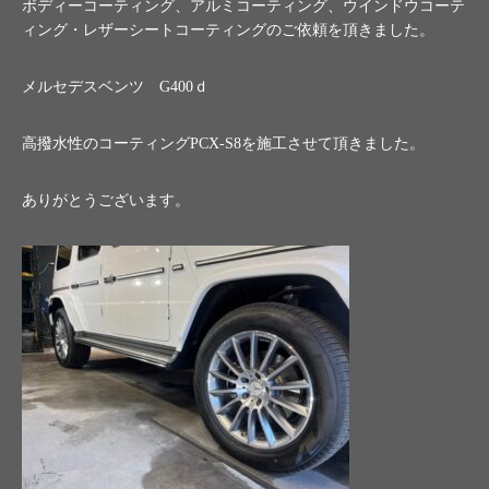
ボディーコーティング、アルミコーティング、ウインドウコーテ
ィング・レザーシートコーティングのご依頼を頂きました。
メルセデスベンツ G400ｄ
高撥水性のコーティングPCX-S8を施工させて頂きました。
ありがとうございます。