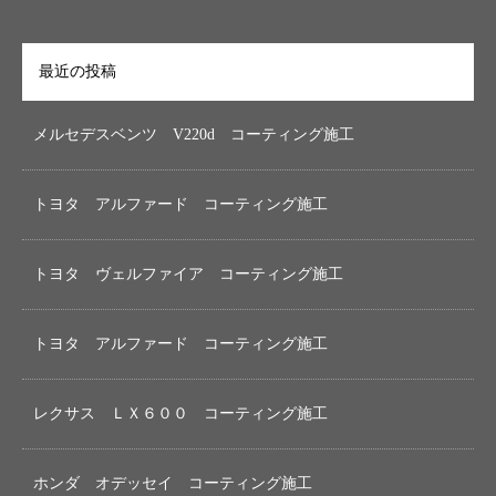
最近の投稿
メルセデスベンツ V220d コーティング施工
トヨタ アルファード コーティング施工
トヨタ ヴェルファイア コーティング施工
トヨタ アルファード コーティング施工
レクサス ＬＸ６００ コーティング施工
ホンダ オデッセイ コーティング施工